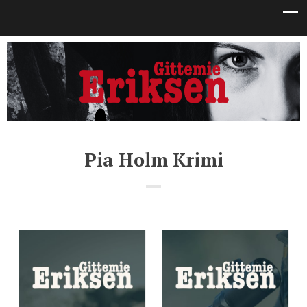
Pia Holm Krimi