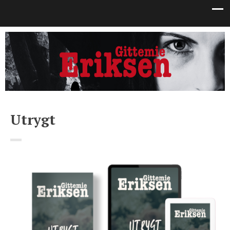
Utrygt